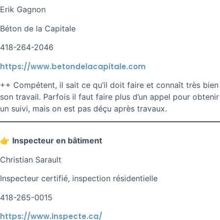
Erik Gagnon
Béton de la Capitale
418-264-2046
https://www.betondelacapitale.com
++ Compétent, il sait ce qu’il doit faire et connaît très bien
son travail. Parfois il faut faire plus d’un appel pour obtenir
un suivi, mais on est pas déçu après travaux.
👉
Inspecteur en bâtiment
Christian Sarault
Inspecteur certifié, inspection résidentielle
418-265-0015
https://www.inspecte.ca/