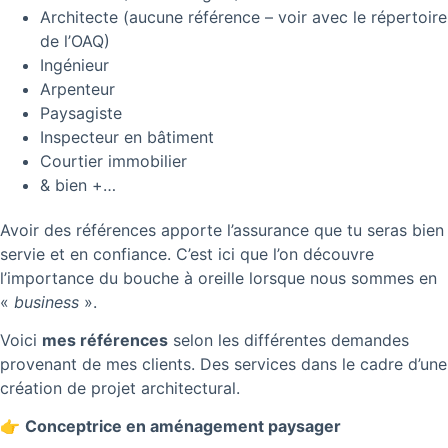
Architecte (aucune référence – voir avec le répertoire
de l’OAQ)
Ingénieur
Arpenteur
Paysagiste
Inspecteur en bâtiment
Courtier immobilier
& bien +…
Avoir des références apporte l’assurance que tu seras bien
servie et en confiance. C’est ici que l’on découvre
l’importance du bouche à oreille lorsque nous sommes en
«
business
».
Voici
mes références
selon les différentes demandes
provenant de mes clients. Des services dans le cadre d’une
création de projet architectural.
👉
Conceptrice en aménagement paysager