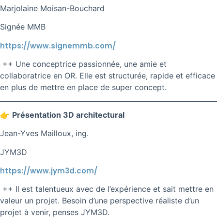
Marjolaine Moisan-Bouchard
Signée MMB
https://www.signemmb.com/
++ Une conceptrice passionnée, une amie et
collaboratrice en OR. Elle est structurée, rapide et efficace
en plus de mettre en place de super concept.
👉
Présentation 3D architectural
Jean-Yves Mailloux, ing.
JYM3D
https://www.jym3d.com/
++ Il est talentueux avec de l’expérience et sait mettre en
valeur un projet. Besoin d’une perspective réaliste d’un
projet à venir, penses JYM3D.