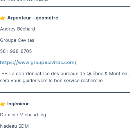
👉
Arpenteur – géomètre
Audrey Béchard
Groupe Cevitas
581-998-8705
https://www.groupecivitas.com/
++ La coordonnatrice des bureaux de Québec & Montréal,
sera vous guider vers le bon service recherché
👉
Ingénieur
Dominic Michaud ing.
Nadeau SDM