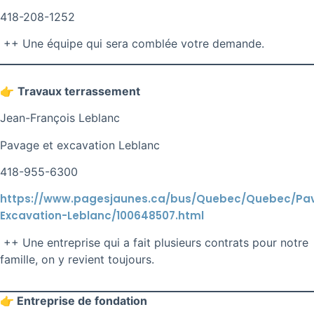
418-208-1252
++ Une équipe qui sera comblée votre demande.
👉
Travaux terrassement
Jean-François Leblanc
Pavage et excavation Leblanc
418-955-6300
https://www.pagesjaunes.ca/bus/Quebec/Quebec/Pa
Excavation-Leblanc/100648507.html
++ Une entreprise qui a fait plusieurs contrats pour notre
famille, on y revient toujours.
👉
Entreprise de fondation