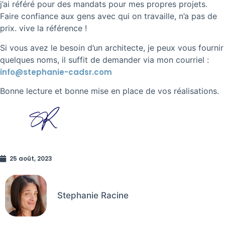
j’ai référé pour des mandats pour mes propres projets.
Faire confiance aux gens avec qui on travaille, n’a pas de
prix. vive la référence !
Si vous avez le besoin d’un architecte, je peux vous fournir
quelques noms, il suffit de demander via mon courriel :
info@stephanie-cadsr.com
Bonne lecture et bonne mise en place de vos réalisations.
25 août, 2023
Stephanie Racine