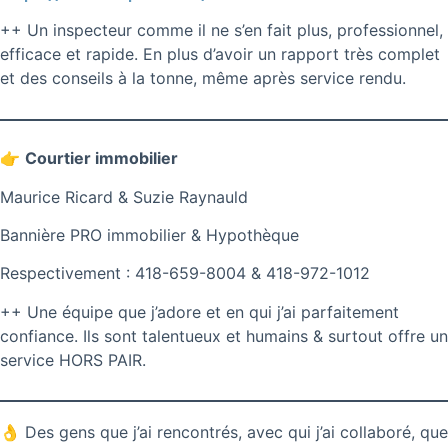
++ Un inspecteur comme il ne s’en fait plus, professionnel,
efficace et rapide. En plus d’avoir un rapport très complet
et des conseils à la tonne, même après service rendu.
👉
Courtier immobilier
Maurice Ricard & Suzie Raynauld
Bannière PRO immobilier & Hypothèque
Respectivement : 418-659-8004 & 418-972-1012
++ Une équipe que j’adore et en qui j’ai parfaitement
confiance. Ils sont talentueux et humains & surtout offre un
service HORS PAIR.
👌 Des gens que j’ai rencontrés, avec qui j’ai collaboré, que