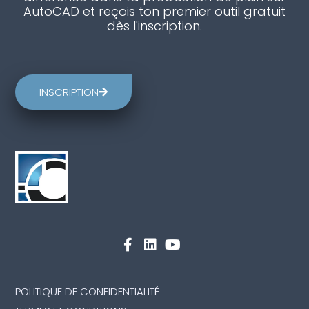
AutoCAD et reçois ton premier outil gratuit
dès l'inscription.
INSCRIPTION
POLITIQUE DE CONFIDENTIALITÉ