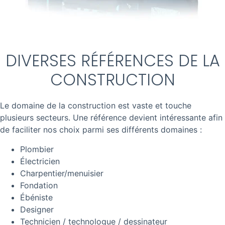
DIVERSES RÉFÉRENCES DE LA
CONSTRUCTION
Le domaine de la construction est vaste et touche
plusieurs secteurs. Une référence devient intéressante afin
de faciliter nos choix parmi ses différents domaines :
Plombier
Électricien
Charpentier/menuisier
Fondation
Ébéniste
Designer
Technicien / technologue / dessinateur