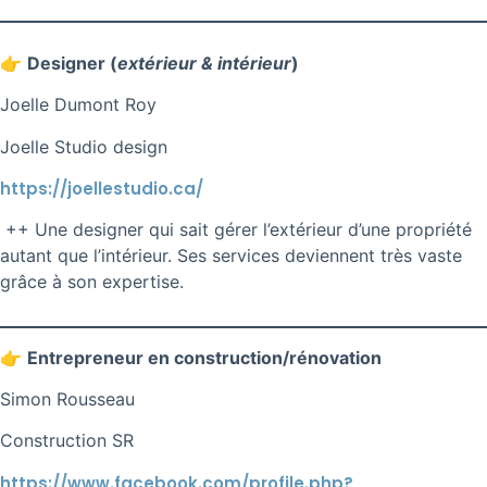
👉
Designer (
extérieur & intérieur
)
Joelle Dumont Roy
Joelle Studio design
https://joellestudio.ca/
++ Une designer qui sait gérer l’extérieur d’une propriété
autant que l’intérieur. Ses services deviennent très vaste
grâce à son expertise.
👉
Entrepreneur en construction/rénovation
Simon Rousseau
Construction SR
https://www.facebook.com/profile.php?