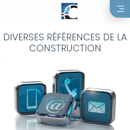
DIVERSES RÉFÉRENCES DE LA
CONSTRUCTION