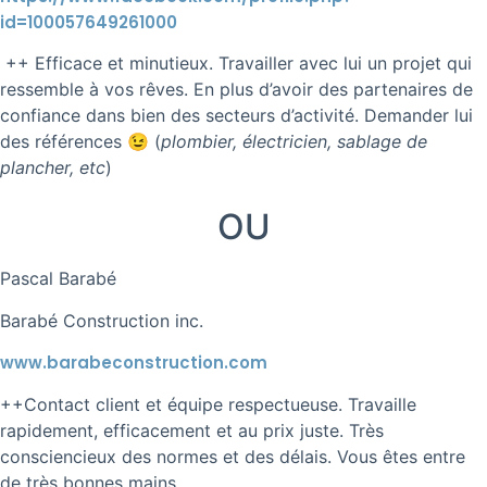
id=100057649261000
++ Efficace et minutieux. Travailler avec lui un projet qui
ressemble à vos rêves. En plus d’avoir des partenaires de
confiance dans bien des secteurs d’activité. Demander lui
des références 😉 (
plombier, électricien, sablage de
plancher, etc
)
OU
Pascal Barabé
Barabé Construction inc.
www.barabeconstruction.com
++Contact client et équipe respectueuse. Travaille
rapidement, efficacement et au prix juste. Très
consciencieux des normes et des délais. Vous êtes entre
de très bonnes mains.