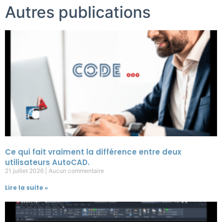
Autres publications
Ce qui fait vraiment la différence entre deux
utilisateurs AutoCAD.
21 juillet 2026
Aucun commentaire
Lire la suite »