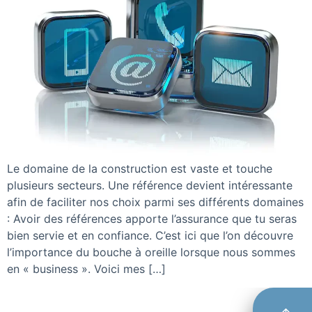
Le domaine de la construction est vaste et touche
plusieurs secteurs. Une référence devient intéressante
afin de faciliter nos choix parmi ses différents domaines
: Avoir des références apporte l’assurance que tu seras
bien servie et en confiance. C’est ici que l’on découvre
l’importance du bouche à oreille lorsque nous sommes
en « business ». Voici mes […]