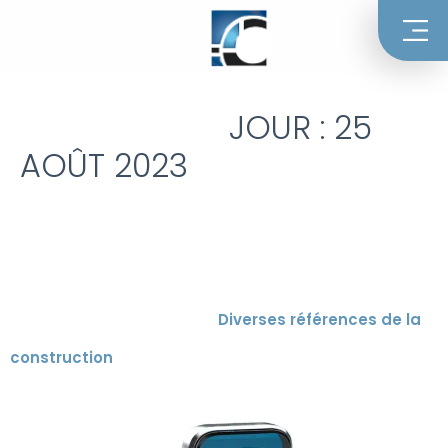
JOUR :
25
AOÛT 2023
Diverses références de la
construction