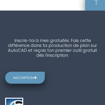
Inscris-toi à mes gratuités. Fais cette
différence dans ta production de plan sur
AutoCAD et reçois ton premier outil gratuit
dès l'inscription.
INSCRIPTION