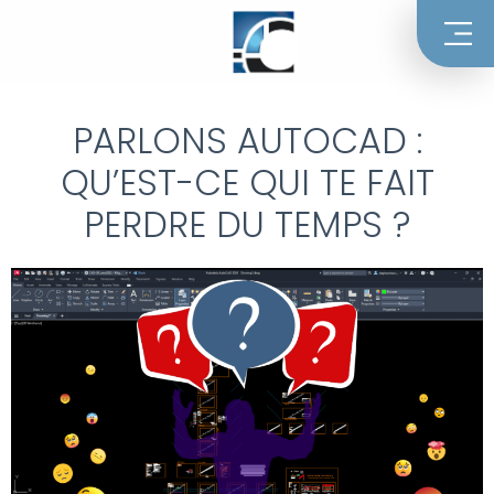
PARLONS AUTOCAD :
QU’EST-CE QUI TE FAIT
PERDRE DU TEMPS ?