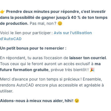
👉
Prendre deux minutes pour répondre, c’est investir
dans la possibilité de gagner jusqu’à 40 % de ton temps
de production.
Pas mal, non ? 😊
Voici le lien pour participer :
Avis sur l’utilisation
d’AutoCAD
Un petit bonus pour te remercier :
En répondant, tu auras l’occasion de
laisser ton courriel
.
Tous ceux qui le feront auront un accès exclusif à
ma
future formation gratuite
, prévue très bientôt ! 🎉
Merci d’avance pour ton temps si précieux ! Ensemble,
rendons AutoCAD encore plus accessible et agréable à
utiliser.
Aidons-nous à mieux nous aider, hihi
!
😉