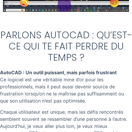
PARLONS AUTOCAD : QU’EST-
CE QUI TE FAIT PERDRE DU
TEMPS ?
AutoCAD : Un outil puissant, mais parfois frustrant
Ce logiciel est une véritable mine d’or pour les
professionnels, mais il peut aussi devenir source de
frustration lorsqu’on ne le maîtrise pas suffisamment ou
que son utilisation n’est pas optimisée.
Chaque utilisateur est unique, mais les défis rencontrés
semblent souvent se ressembler d’une personne à l’autre.
Aujourd’hui, je veux aller plus loin, je veux mieux