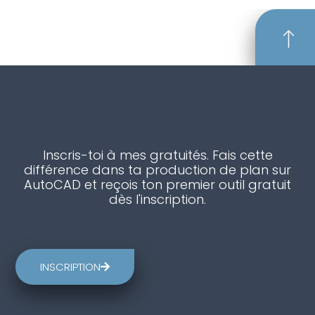
Inscris-toi à mes gratuités. Fais cette
différence dans ta production de plan sur
AutoCAD et reçois ton premier outil gratuit
dès l'inscription.
INSCRIPTION