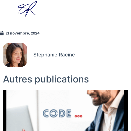
21 novembre, 2024
Stephanie Racine
Autres publications