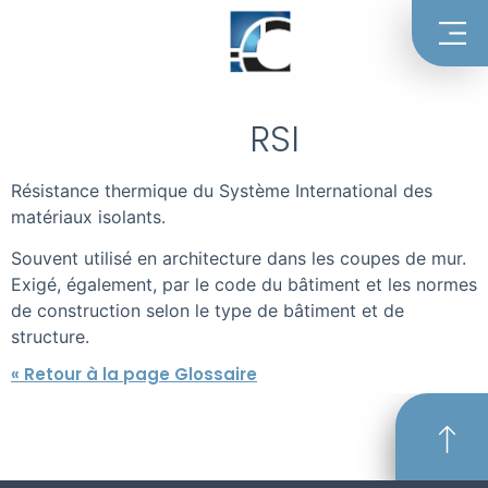
RSI
Résistance thermique du Système International des
matériaux isolants.
Souvent utilisé en architecture dans les coupes de mur.
Exigé, également, par le code du bâtiment et les normes
de construction selon le type de bâtiment et de
structure.
« Retour à la page Glossaire