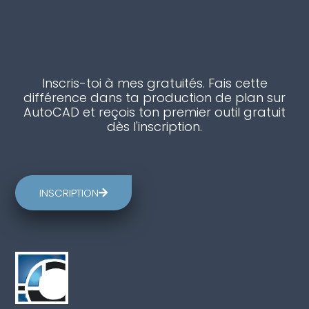
Inscris-toi à mes gratuités. Fais cette
différence dans ta production de plan sur
AutoCAD et reçois ton premier outil gratuit
dès l'inscription.
INSCRIPTION