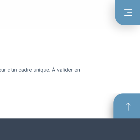
ur d’un cadre unique. À valider en