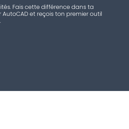
ités. Fais cette différence dans ta
 AutoCAD et reçois ton premier outil
.