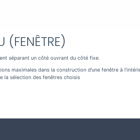
 (FENÊTRE)
vent séparant un côté ouvrant du côté fixe.
ons maximales dans la construction d’une fenêtre à l’intérie
 la sélection des fenêtres choisis