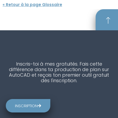
« Retour à la page Glossaire
Inscris-toi à mes gratuités. Fais cette
différence dans ta production de plan sur
AutoCAD et reçois ton premier outil gratuit
dès l'inscription.
INSCRIPTION