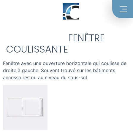
FENÊTRE
COULISSANTE
Fenêtre avec une ouverture horizontale qui coulisse de
droite à gauche. Souvent trouvé sur les bâtiments
accessoires ou au niveau du sous-sol.