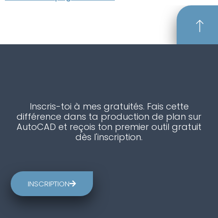
Inscris-toi à mes gratuités. Fais cette
différence dans ta production de plan sur
AutoCAD et reçois ton premier outil gratuit
dès l'inscription.
INSCRIPTION