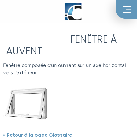
FENÊTRE À
AUVENT
Fenêtre composée d’un ouvrant sur un axe horizontal
vers l’extérieur.
« Retour à la page Glossaire