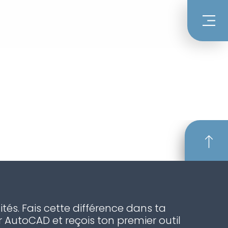
ités. Fais cette différence dans ta
 AutoCAD et reçois ton premier outil