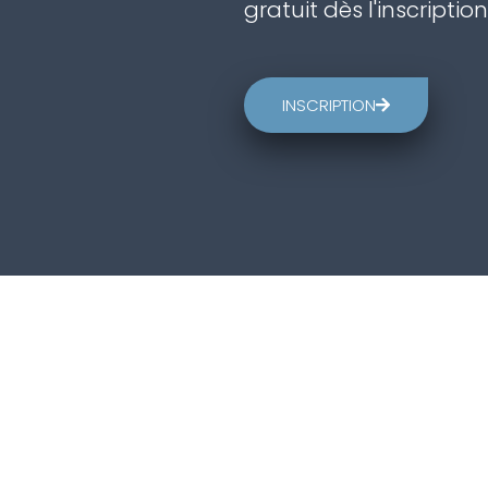
gratuit dès l'inscription
INSCRIPTION