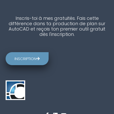
Inscris-toi à mes gratuités. Fais cette
différence dans ta production de plan sur
AutoCAD et reçois ton premier outil gratuit
dès l'inscription.
INSCRIPTION