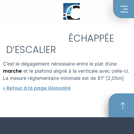
ÉCHAPPÉE
D’ESCALIER
C’est le dégagement nécessaire entre le plat d’une
marche
et le plafond aligné à la verticale avec celle-ci.
La mesure réglementaire minimale est de 81″ [2,05m]
« Retour à la page Glossaire