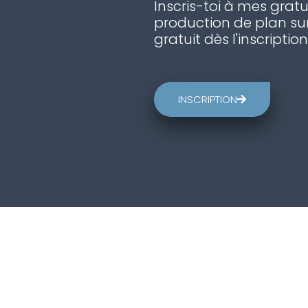
Inscris-toi à mes gratu
production de plan sur
gratuit dès l'inscription
INSCRIPTION