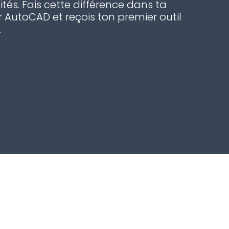
ités. Fais cette différence dans ta
 AutoCAD et reçois ton premier outil
.