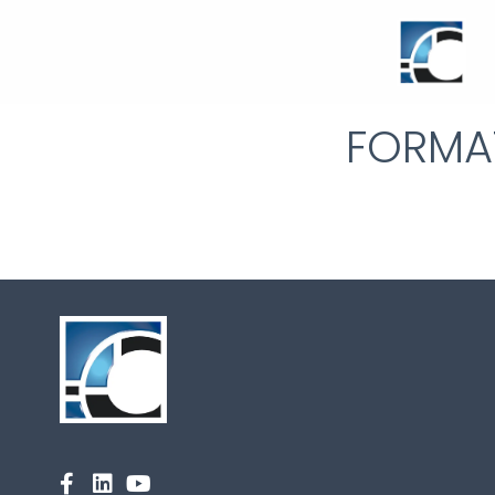
FORMA