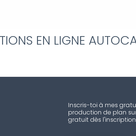
TIONS EN LIGNE AUTOC
Inscris-toi à mes gratu
production de plan sur
gratuit dès l'inscription