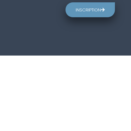
INSCRIPTION